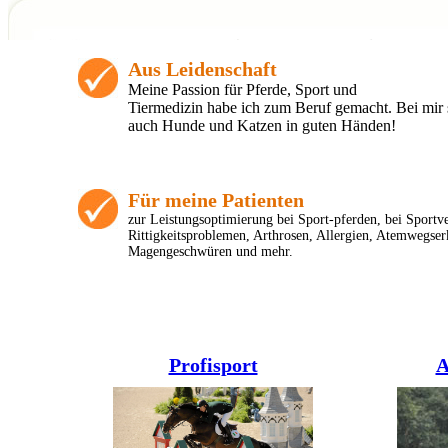
Aus Leidenschaft
Meine Passion für Pferde, Sport und
Tiermedizin habe ich zum Beruf gemacht. Bei mir s
auch Hunde und Katzen in guten Händen!
Für meine Patienten
zur Leistungsoptimierung bei Sport-pferden,
bei Sportv
Rittigkeitsproblemen, Arthrosen, Allergien, Atemwegse
Magengeschwüren und mehr.
Profisport
A