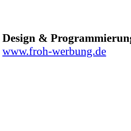
Design & Programmierun
www.froh-werbung.de