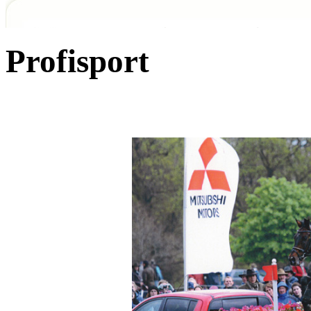
Profisport