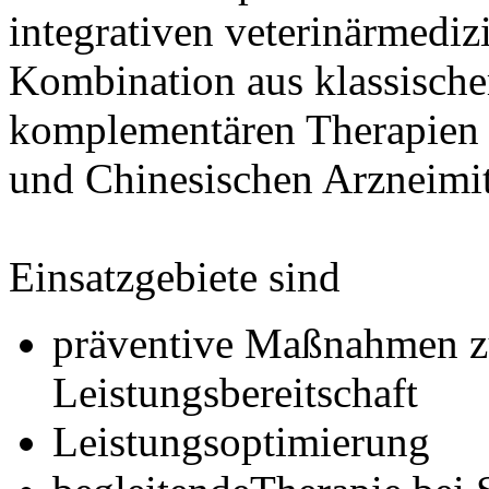
integrativen veterinärmediz
Kombination aus klassische
komplementären Therapien 
und Chinesischen Arzneimit
Einsatzgebiete sind
präventive Maßnahmen zu
Leistungsbereitschaft
Leistungsoptimierung