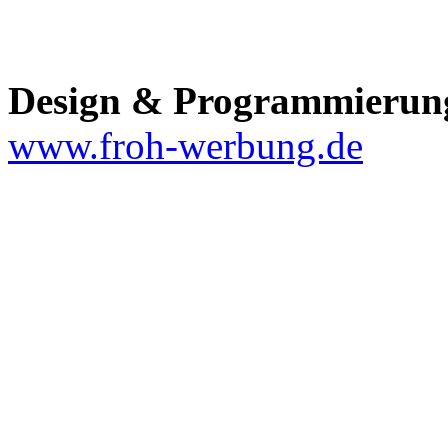
Design & Programmierun
www.froh-werbung.de