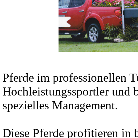
Pferde im professionellen T
Hochleistungssportler und 
spezielles Management.
Diese Pferde profitieren i