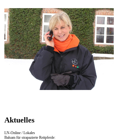
Aktuelles
LN-Online / Lokales
Balsam für strapazierte Reitpferde: