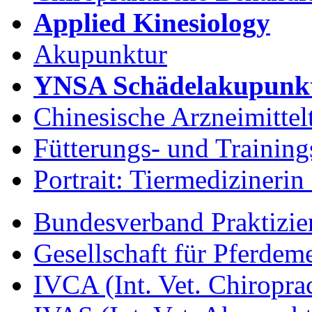
Applied Kinesiology
Akupunktur
YNSA Schädelakupunk
Chinesische Arzneimittel
Fütterungs- und Training
Portrait: Tiermedizinerin
Bundesverband Praktizier
Gesellschaft für Pferdem
IVCA (Int. Vet. Chiroprac