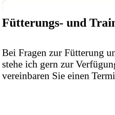
Fütterungs- und Trai
Bei Fragen zur Fütterung u
stehe ich gern zur Verfügun
vereinbaren Sie einen Termi