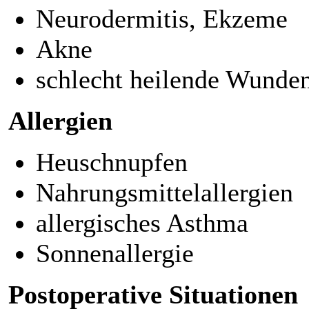
Neurodermitis, Ekzeme
Akne
schlecht heilende Wunde
Allergien
Heuschnupfen
Nahrungsmittelallergien
allergisches Asthma
Sonnenallergie
Postoperative Situationen