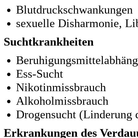
Blutdruckschwankungen
sexuelle Disharmonie, Li
Suchtkrankheiten
Beruhigungsmittelabhäng
Ess-Sucht
Nikotinmissbrauch
Alkoholmissbrauch
Drogensucht (Linderung
Erkrankungen des Verdau