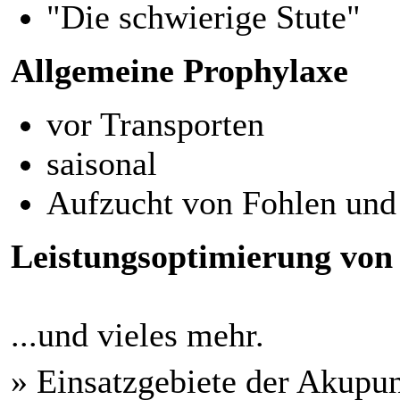
"Die schwierige Stute"
Allgemeine Prophylaxe
vor Transporten
saisonal
Aufzucht von Fohlen und
Leistungsoptimierung von
...und vieles mehr.
» Einsatzgebiete der Akupu