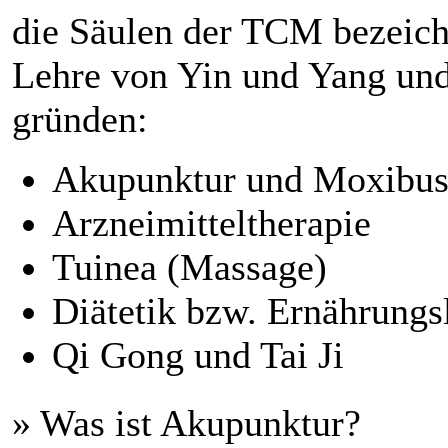
die Säulen der TCM bezeich
Lehre von Yin und Yang und
gründen:
Akupunktur und Moxibus
Arzneimitteltherapie
Tuinea (Massage)
Diätetik bzw. Ernährungs
Qi Gong und Tai Ji
» Was ist Akupunktur?