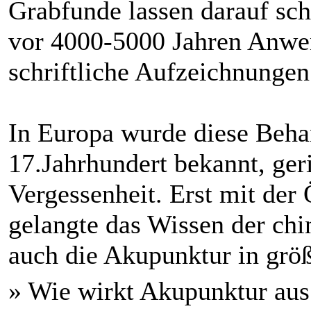
Grabfunde lassen darauf sch
vor 4000-5000 Jahren Anwe
schriftliche Aufzeichnungen
In Europa wurde diese Beh
17.Jahrhundert bekannt, ger
Vergessenheit. Erst mit der
gelangte das Wissen der ch
auch die Akupunktur in gr
» Wie wirkt Akupunktur aus