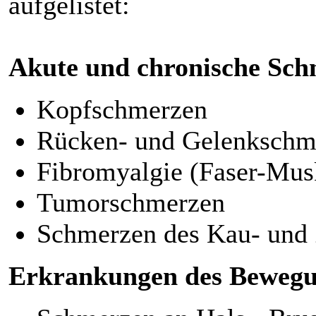
aufgelistet:
Akute und chronische Sc
Kopfschmerzen
Rücken- und Gelenkschm
Fibromyalgie (Faser-Mus
Tumorschmerzen
Schmerzen des Kau- und
Erkrankungen des Bewegu