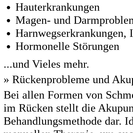
Hauterkrankungen
Magen- und Darmproble
Harnwegserkrankungen, I
Hormonelle Störungen
...und Vieles mehr.
» Rückenprobleme und Aku
Bei allen Formen von Schm
im Rücken stellt die Akupun
Behandlungsmethode dar. Ide