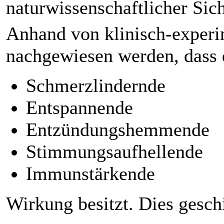
naturwissenschaftlicher Sic
Anhand von klinisch-experi
nachgewiesen werden, dass 
Schmerzlindernde
Entspannende
Entzündungshemmende
Stimmungsaufhellende
Immunstärkende
Wirkung besitzt. Dies gesch