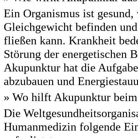
Ein Organismus ist gesund,
Gleichgewicht befinden und 
fließen kann. Krankheit bede
Störung der energetischen B
Akupunktur hat die Aufgabe
abzubauen und Energiestauu
» Wo hilft Akupunktur bei
Die Weltgesundheitsorganis
Humanmedizin folgende Ein