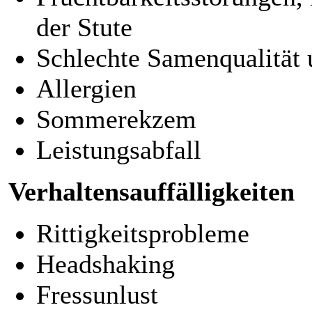
der Stute
Schlechte Samenqualität
Allergien
Sommerekzem
Leistungsabfall
Verhaltensauffälligkeiten
Rittigkeitsprobleme
Headshaking
Fressunlust