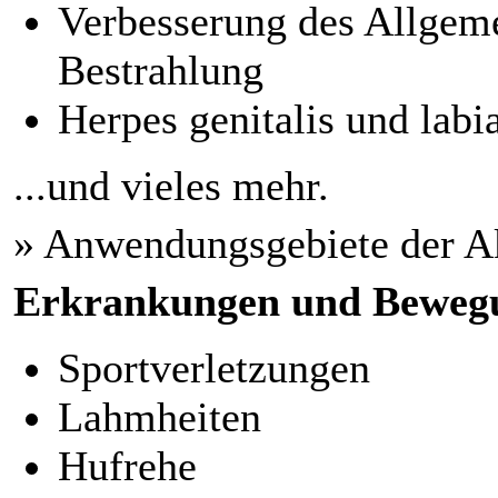
Verbesserung des Allgem
Bestrahlung
Herpes genitalis und labia
...und vieles mehr.
» Anwendungsgebiete der A
Erkrankungen und Beweg
Sportverletzungen
Lahmheiten
Hufrehe