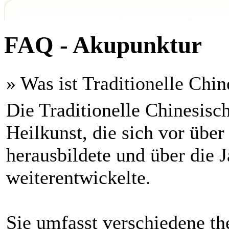
FAQ - Akupunktur
» Was ist Traditionelle Chi
Die Traditionelle Chinesisc
Heilkunst, die sich vor übe
herausbildete und über die J
weiterentwickelte.
Sie umfasst verschiedene the